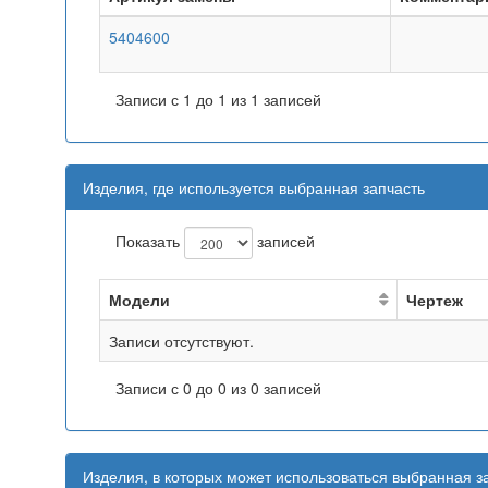
5404600
Записи с 1 до 1 из 1 записей
Изделия, где используется выбранная запчасть
Показать
записей
Модели
Чертеж
Записи отсутствуют.
Записи с 0 до 0 из 0 записей
Изделия, в которых может использоваться выбранная з