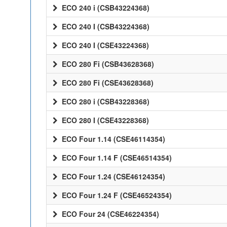
ECO 240 i (CSB43224368)
ECO 240 I (CSB43224368)
ECO 240 I (CSE43224368)
ECO 280 Fi (CSB43628368)
ECO 280 Fi (CSE43628368)
ECO 280 i (CSB43228368)
ECO 280 I (CSE43228368)
ECO Four 1.14 (CSE46114354)
ECO Four 1.14 F (CSE46514354)
ECO Four 1.24 (CSE46124354)
ECO Four 1.24 F (CSE46524354)
ECO Four 24 (CSE46224354)