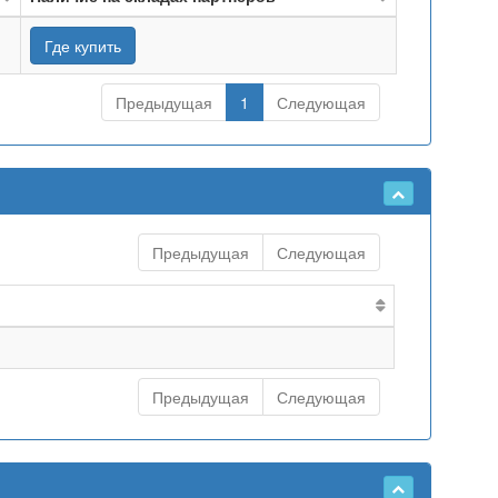
Где купить
Предыдущая
1
Следующая
Предыдущая
Следующая
Предыдущая
Следующая