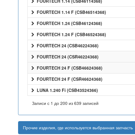
FOURTECH 1.14 (CSB46114368)
FOURTECH 1.14 F (CSB46514368)
FOURTECH 1.24 (CSB46124368)
FOURTECH 1.24 F (CSB46524368)
FOURTECH 24 (CSB46224368)
FOURTECH 24 (CSR46224368)
FOURTECH 24 F (CSB46624368)
FOURTECH 24 F (CSR46624368)
LUNA 1.240 Fi (CSB43524366)
Записи с 1 до 200 из 639 записей
Прочие изделия, где используется выбранная запчасть