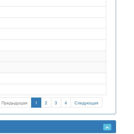
Предыдущая
1
2
3
4
Следующая