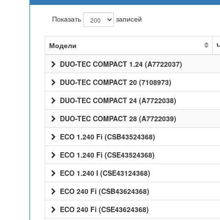
Показать
записей
Модели
DUO-TEC COMPACT 1.24 (A7722037)
DUO-TEC COMPACT 20 (7108973)
DUO-TEC COMPACT 24 (A7722038)
DUO-TEC COMPACT 28 (A7722039)
ECO 1.240 Fi (CSB43524368)
ECO 1.240 Fi (CSE43524368)
ECO 1.240 I (CSE43124368)
ECO 240 Fi (CSB43624368)
ECO 240 Fi (CSE43624368)