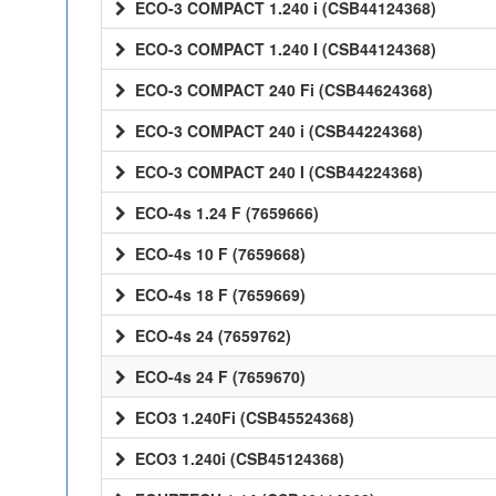
ECO-3 COMPACT 1.240 i (CSB44124368)
ECO-3 COMPACT 1.240 I (CSB44124368)
ECO-3 COMPACT 240 Fi (CSB44624368)
ECO-3 COMPACT 240 i (CSB44224368)
ECO-3 COMPACT 240 I (CSB44224368)
ECO-4s 1.24 F (7659666)
ECO-4s 10 F (7659668)
ECO-4s 18 F (7659669)
ECO-4s 24 (7659762)
ECO-4s 24 F (7659670)
ECO3 1.240Fi (CSB45524368)
ECO3 1.240i (CSB45124368)