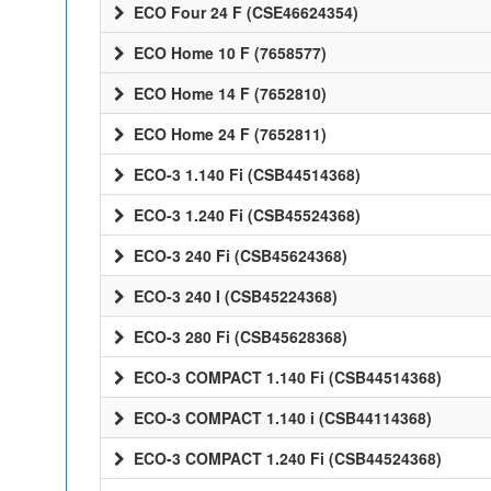
ECO Four 24 F (CSE46624354)
ECO Home 10 F (7658577)
ECO Home 14 F (7652810)
ECO Home 24 F (7652811)
ECO-3 1.140 Fi (CSB44514368)
ECO-3 1.240 Fi (CSB45524368)
ECO-3 240 Fi (CSB45624368)
ECO-3 240 I (CSB45224368)
ECO-3 280 Fi (CSB45628368)
ECO-3 COMPACT 1.140 Fi (CSB44514368)
ECO-3 COMPACT 1.140 i (CSB44114368)
ECO-3 COMPACT 1.240 Fi (CSB44524368)