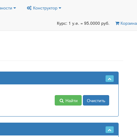
вности
Конструктор
Курс: 1 у.е. = 95.0000 руб.
Корзина
Найти
Очистить