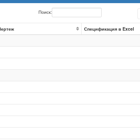
Поиск:
Чертеж
Спецификация в Excel