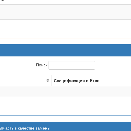
Поиск:
Спецификация в Excel
апчасть в качестве замены